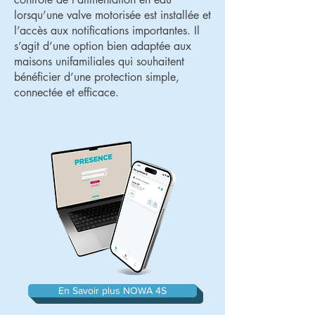
lorsqu’une valve motorisée est installée et
l’accès aux notifications importantes. Il
s’agit d’une option bien adaptée aux
maisons unifamiliales qui souhaitent
bénéficier d’une protection simple,
connectée et efficace.
En Savoir plus NOWA 4S