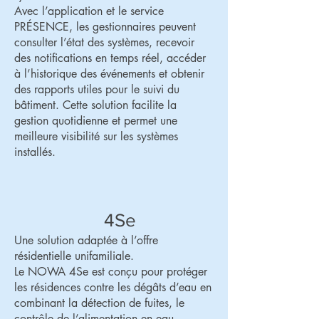
Avec l’application et le service
PRÉSENCE, les gestionnaires peuvent
consulter l’état des systèmes, recevoir
des notifications en temps réel, accéder
à l’historique des événements et obtenir
des rapports utiles pour le suivi du
bâtiment. Cette solution facilite la
gestion quotidienne et permet une
meilleure visibilité sur les systèmes
installés.
4Se
Une solution adaptée à l’offre
résidentielle unifamiliale.
Le NOWA 4Se est conçu pour protéger
les résidences contre les dégâts d’eau en
combinant la détection de fuites, le
contrôle de l’alimentation en eau