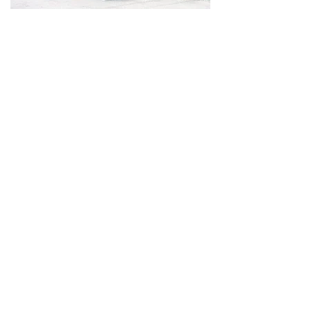
En Savoir Plus