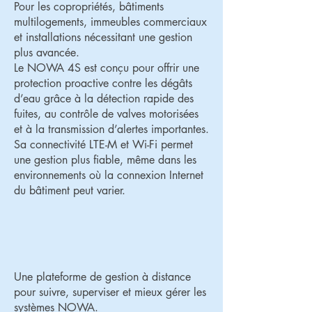
Pour les copropriétés, bâtiments
multilogements, immeubles commerciaux
et installations nécessitant une gestion
plus avancée.
Le NOWA 4S est conçu pour offrir une
protection proactive contre les dégâts
d’eau grâce à la détection rapide des
fuites, au contrôle de valves motorisées
et à la transmission d’alertes importantes.
Sa connectivité LTE-M et Wi-Fi permet
une gestion plus fiable, même dans les
environnements où la connexion Internet
du bâtiment peut varier.
Une plateforme de gestion à distance
pour suivre, superviser et mieux gérer les
systèmes NOWA.